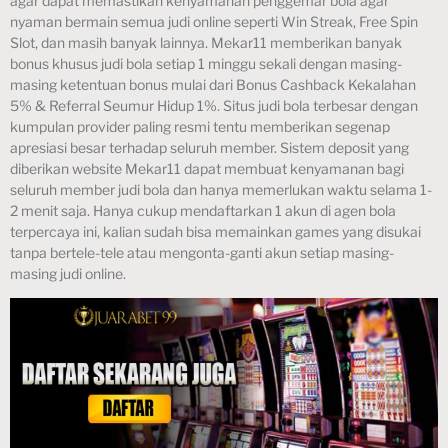
agar dapat memastikan kenyamanan penggemar bola agar
nyaman bermain semua judi online seperti Win Streak, Free Spin
Slot, dan masih banyak lainnya. Mekar11 memberikan banyak
bonus khusus judi bola setiap 1 minggu sekali dengan masing-
masing ketentuan bonus mulai dari Bonus Cashback Kekalahan
5% & Referral Seumur Hidup 1%. Situs judi bola terbesar dengan
kumpulan provider paling resmi tentu memberikan segenap
apresiasi besar terhadap seluruh member. Sistem deposit yang
diberikan website Mekar11 dapat membuat kenyamanan bagi
seluruh member judi bola dan hanya memerlukan waktu selama 1-
2 menit saja. Hanya cukup mendaftarkan 1 akun di agen bola
terpercaya ini, kalian sudah bisa memainkan games yang disukai
tanpa bertele-tele atau mengonta-ganti akun setiap masing-
masing judi online.