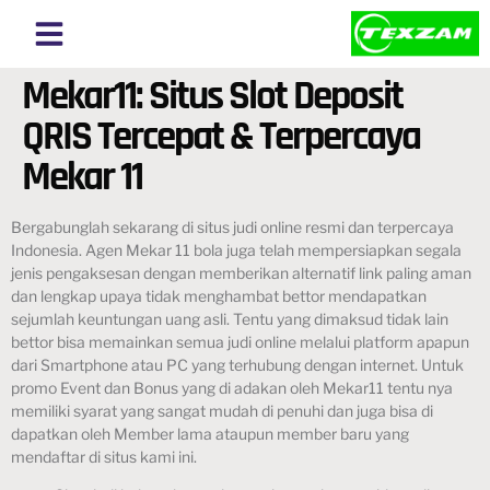
About Texzam
About Bangladesh
Mekar11: Situs Slot Deposit
QRIS Tercepat & Terpercaya
Mekar 11
Bergabunglah sekarang di situs judi online resmi dan terpercaya
Indonesia. Agen Mekar 11 bola juga telah mempersiapkan segala
jenis pengaksesan dengan memberikan alternatif link paling aman
dan lengkap upaya tidak menghambat bettor mendapatkan
sejumlah keuntungan uang asli. Tentu yang dimaksud tidak lain
bettor bisa memainkan semua judi online melalui platform apapun
dari Smartphone atau PC yang terhubung dengan internet. Untuk
promo Event dan Bonus yang di adakan oleh Mekar11 tentu nya
memiliki syarat yang sangat mudah di penuhi dan juga bisa di
dapatkan oleh Member lama ataupun member baru yang
mendaftar di situs kami ini.