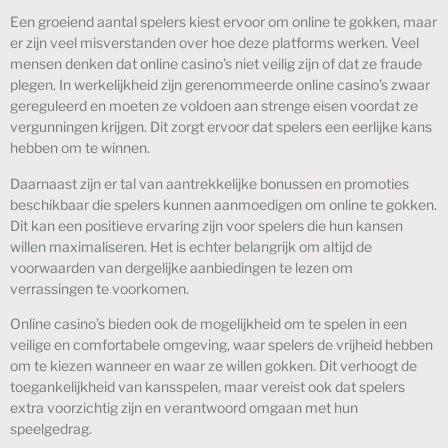
Een groeiend aantal spelers kiest ervoor om online te gokken, maar
er zijn veel misverstanden over hoe deze platforms werken. Veel
mensen denken dat online casino’s niet veilig zijn of dat ze fraude
plegen. In werkelijkheid zijn gerenommeerde online casino’s zwaar
gereguleerd en moeten ze voldoen aan strenge eisen voordat ze
vergunningen krijgen. Dit zorgt ervoor dat spelers een eerlijke kans
hebben om te winnen.
Daarnaast zijn er tal van aantrekkelijke bonussen en promoties
beschikbaar die spelers kunnen aanmoedigen om online te gokken.
Dit kan een positieve ervaring zijn voor spelers die hun kansen
willen maximaliseren. Het is echter belangrijk om altijd de
voorwaarden van dergelijke aanbiedingen te lezen om
verrassingen te voorkomen.
Online casino’s bieden ook de mogelijkheid om te spelen in een
veilige en comfortabele omgeving, waar spelers de vrijheid hebben
om te kiezen wanneer en waar ze willen gokken. Dit verhoogt de
toegankelijkheid van kansspelen, maar vereist ook dat spelers
extra voorzichtig zijn en verantwoord omgaan met hun
speelgedrag.