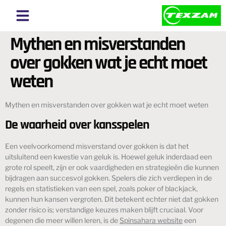
About Texzam
About Bangladesh
Mythen en misverstanden
over gokken wat je echt moet
weten
Mythen en misverstanden over gokken wat je echt moet weten
De waarheid over kansspelen
Een veelvoorkomend misverstand over gokken is dat het
uitsluitend een kwestie van geluk is. Hoewel geluk inderdaad een
grote rol speelt, zijn er ook vaardigheden en strategieën die kunnen
bijdragen aan succesvol gokken. Spelers die zich verdiepen in de
regels en statistieken van een spel, zoals poker of blackjack,
kunnen hun kansen vergroten. Dit betekent echter niet dat gokken
zonder risico is; verstandige keuzes maken blijft cruciaal. Voor
degenen die meer willen leren, is de
Spinsahara website
een