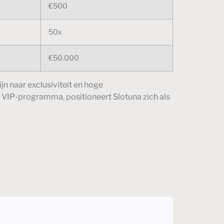
€500
50x
€50.000
n naar exclusiviteit en hoge
jk VIP-programma, positioneert Slotuna zich als