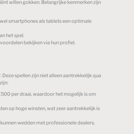
iciënt willen gokken. Belangrijke kenmerken zijn
wel smartphones als tablets een optimale
an het spel.
oordelen bekijken via hun profiel.
Deze spellen zijn niet alleen aantrekkelijk qua
ijn:
 €500 per draai, waardoor het mogelijk is om
en op hoge winsten, wat zeer aantrekkelijk is
ime kunnen wedden met professionele dealers.