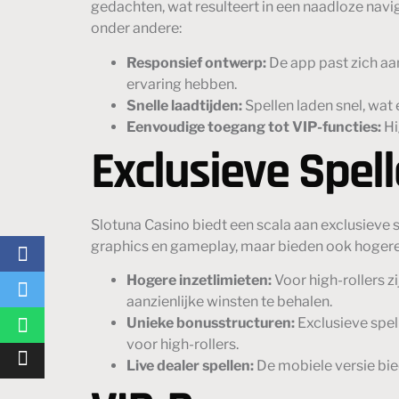
gedachten, wat resulteert in een naadloze naviga
onder andere:
Responsief ontwerp:
De app past zich aa
ervaring hebben.
Snelle laadtijden:
Spellen laden snel, wat
Eenvoudige toegang tot VIP-functies:
Hi
Exclusieve Spell
Slotuna Casino biedt een scala aan exclusieve s
graphics en gameplay, maar bieden ook hogere 
Hogere inzetlimieten:
Voor high-rollers z
aanzienlijke winsten te behalen.
Unieke bonusstructuren:
Exclusieve spel
voor high-rollers.
Live dealer spellen:
De mobiele versie bied