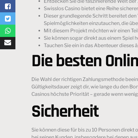
Entdecken Sie die faszinierende Welt der
Swisslos Casino bietet eine Reihe sicher
Dieser grundlegende Schritt bereitet de
Spielmöglichkeiten einzutauchen, die übe
Mit diesem Projekt möchten wir einen Teil
Sie können sogar direkt aus einem Spiel 
Tauchen Sie ein in das Abenteuer dieses ä
Die besten Onli
Die Wahl der richtigen Zahlungsmethode beeinfl
Gültigkeitsdauer zeigt dir, wie lange du den B
Casinos höchste Priorität – gerade wenn wenig
Sicherheit
Sie können diese für bis zu 10 Personen direkt 
bei seinen Kunden, insbesondere bei denen aus