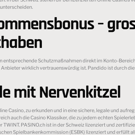
 unterscheiden.
lkommensbonus – gro
thaben
ten entsprechende Schutzmaßnahmen direkt im Konto-Bereich a
er Anbieter wirklich vertrauenswürdig ist. Pandido ist durch 
le mit Nervenkitzel
line Casino, zu erkunden und in eine sichere, legale und auf
eich auch die Casino Klassiker, die zu jedem echten Spielerle
TWINT. PASINO.ch ist in der Schweiz lizenziert und zertifizier
chen Spielbankenkommission (ESBK) lizenziert und erfüllt al