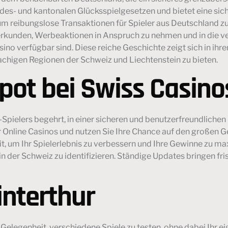
des- und kantonalen Glücksspielgesetzen und bietet eine sic
m reibungslose Transaktionen für Spieler aus Deutschland zu 
erkunden, Werbeaktionen in Anspruch zu nehmen und in die v
sino verfügbar sind. Diese reiche Geschichte zeigt sich in ih
chigen Regionen der Schweiz und Liechtenstein zu bieten.
pot bei Swiss Casino
no-Spielers begehrt, in einer sicheren und benutzerfreundlich
r Online Casinos und nutzen Sie Ihre Chance auf den großen 
t, um Ihr Spielerlebnis zu verbessern und Ihre Gewinne zu ma
 der Schweiz zu identifizieren. Ständige Updates bringen fris
interthur
ie Gelegenheit, verschiedene Spiele zu testen, ohne dabei Ihr 