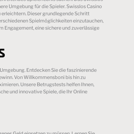
here Umgebung für die Spieler. Swisslos Casino
erleichtern. Dieser grundlegende Schritt
erschiedenen Spielmöglichkeiten einzutauchen,
rem Engagement, eine sichere und zuverlässige
s
en Umgebung. Entdecken Sie die faszinierende
Gewinn. Von Willkommensboni bis hin zu
ximieren. Unsere Betrugstests helfen Ihnen,
che und innovative Spiele, die Ihr Online
eigenes Geld einsetzen zu müssen. Lernen Sie,