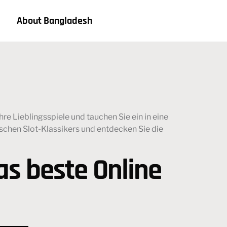
About Bangladesh
re Lieblingsspiele und tauchen Sie ein in eine
schen Slot-Klassikers und entdecken Sie die
as beste Online