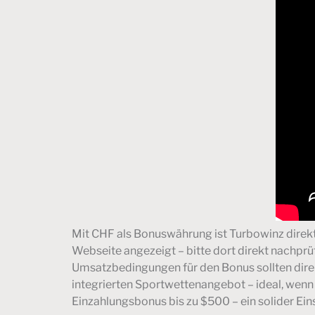
Mit CHF als Bonuswährung ist Turbowinz dire
Webseite angezeigt – bitte dort direkt nachprü
Umsatzbedingungen für den Bonus sollten direk
integrierten Sportwettenangebot – ideal, wen
Einzahlungsbonus bis zu $500 – ein solider Eins