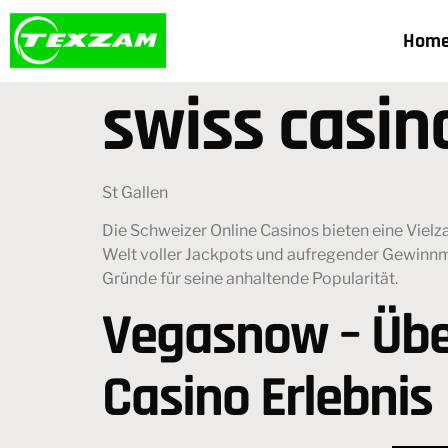
Hom
swiss casin
St Gallen
Die Schweizer Online Casinos bieten eine Vielza
Welt voller Jackpots und aufregender Gewinnmö
Gründe für seine anhaltende Popularität.
Vegasnow – Über
Casino Erlebnis