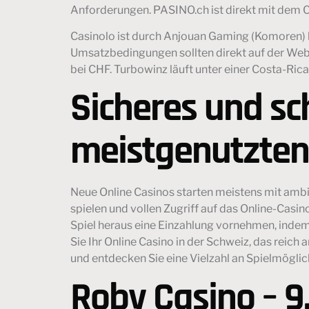
Anforderungen. PASINO.ch ist direkt mit dem C
Casinolo ist durch Anjouan Gaming (Komoren) l
Umsatzbedingungen sollten direkt auf der Webs
bei CHF. Turbowinz läuft unter einer Costa-Rica-
Sicheres und sc
meistgenutzte
Neue Online Casinos starten meistens mit amb
spielen und vollen Zugriff auf das Online-Casi
Spiel heraus eine Einzahlung vornehmen, indem
Sie Ihr Online Casino in der Schweiz, das reic
und entdecken Sie eine Vielzahl an Spielmöglic
Roby Casino – 9