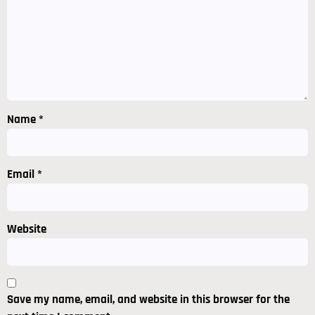
Name
*
Email
*
Website
Save my name, email, and website in this browser for the