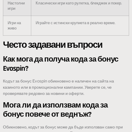
Настолни
Класически игри като рулетка, блекджек и покер.
игри
Игри на
Играйте с истински крупиета в реално време.
живо
Често задавани въпроси
Как мога да получа кода за бонус
Evospin?
Кодът за бонус Evospin обикновено е наличен на сайта на
казиното или в промоционални кампании. Уверете се, че
проверявате редовно за новини и оферти.
Мога ли да използвам кода за
бонус повече от веднъж?
Обикновено, кодът за бонус може да бъде използван само при