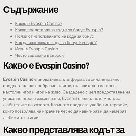
Съдържание
Какво е Evospin Casino?
Какво представлява кодът за бонус Evospin?
Ползи от използването на кода за бонус
Как да използвате кода за бонус Evospin?
Игри в Evospin Casino
Често задавани въпроси
Какво е Evospin Casino?
Evospin Casino
е иновативна платформа за онлайн казино,
предлагаща разнообразие от игри, включително слотове,
настолни игри и игри на живо. Създадено с цел предоставяне на
уникално игрово изживяване, Evospin е идеалното място за
любителите на хазарта. Казиното предлага удобен интерфейс,
който позволява на играчите лесно да навигират и да намерят
любимите си игри.
Какво представлява кодът за